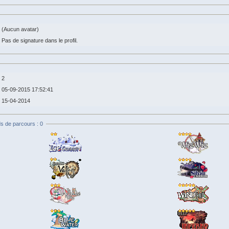
(Aucun avatar)
Pas de signature dans le profil.
2
05-09-2015 17:52:41
15-04-2014
s de parcours : 0