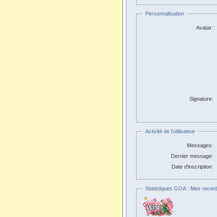
Personnalisation
Avatar:
Signature:
Activité de l'utilisateur
Messages:
Dernier message:
Date d'inscription:
Statistiques GOA : Mes record