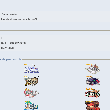
(Aucun avatar)
Pas de signature dans le profil.
4
16-11-2010 07:29:38
20-02-2010
s de parcours : 0