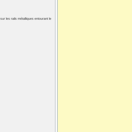
 sur les rails métalliques entourant le