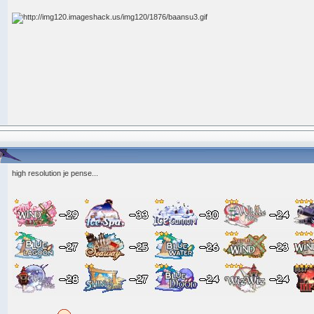
high resolution je pense...