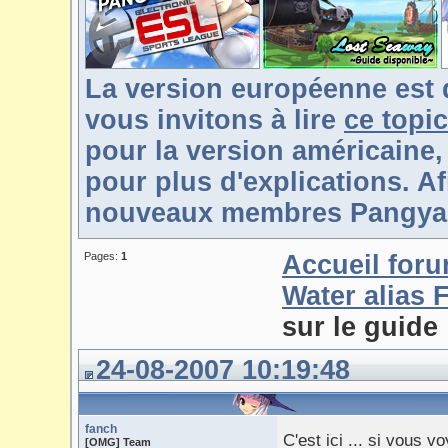
La version européenne est 
vous invitons à lire
ce topic
pour la version américaine,
pour plus d'explications. Af
nouveaux membres Pangya-F
Pages:
1
Accueil for
Water alias 
sur le guide
24-08-2007 10:19:48
fanch
C'est ici ... si vous 
[OMG] Team