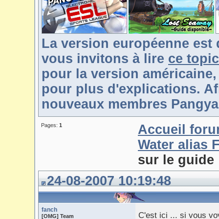
La version européenne est 
vous invitons à lire
ce topic
pour la version américaine,
pour plus d'explications. Af
nouveaux membres Pangya-F
Pages:
1
Accueil for
Water alias 
sur le guide
24-08-2007 10:19:48
fanch
C'est ici ... si vous 
[OMG] Team