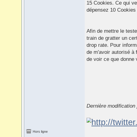
15 Cookies. Ce qui ve
dépensez 10 Cookies o
Afin de mettre le test
train de gratter un ce
drop rate. Pour inform
de m'avoir autorisé à 
de voir ce que donne v
Dernière modification
Hors ligne