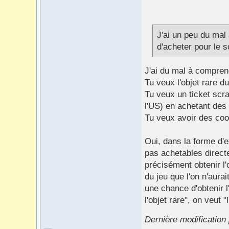
J'ai un peu du mal
d'acheter pour le s
J'ai du mal à compren
Tu veux l'objet rare du
Tu veux un ticket scra
l'US) en achetant des 
Tu veux avoir des cook
Oui, dans la forme d'e
pas achetables direct
précisément obtenir l'
du jeu que l'on n'aur
une chance d'obtenir l
l'objet rare", on veut "
Dernière modification