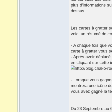
plus d'informations su
dessus.
Les cartes à gratter s
voici un résumé de com
- A chaque fois que v
carte à gratter vous s
- Après avoir déplacé 
en cliquant sur cette 
- Lorsque vous gagnez
montrera une icône de
vous avez gagné la te
Du 23 Septembre au 6 