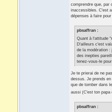
comprendre que, par 
inaccessibles. C'est a
dépenses à faire pour 
pbsaffran :
Quant à l'attitude 
D'ailleurs c'est val
de la modération : 
des inepties pareill
tenez-vous-le pour 
Je te prierai de ne pa
dessus. Je prends en c
que de tomber dans le
aussi (C'est ton papa 
pbsaffran :