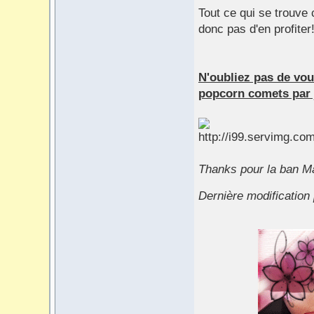
Tout ce qui se trouve
donc pas d'en profiter
N'oubliez pas de vou
popcorn comets par 
Thanks pour la ban M
Dernière modification