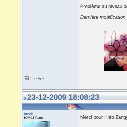
Problème au niveau des
Dernière modification
Hors ligne
23-12-2009 18:08:23
fanch
Merci pour l'info Zan
[OMG] Team