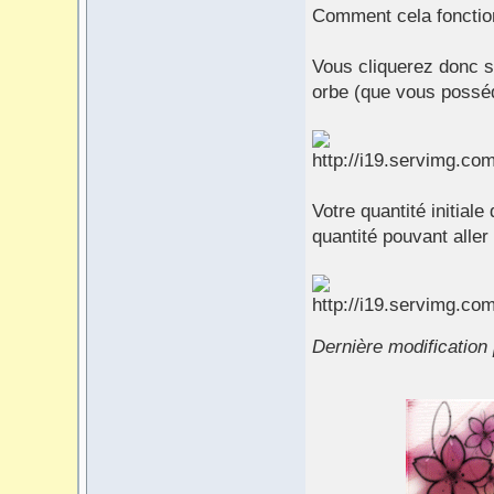
Comment cela fonction
Vous cliquerez donc s
orbe (que vous posséde
Votre quantité initial
quantité pouvant aller
Dernière modification