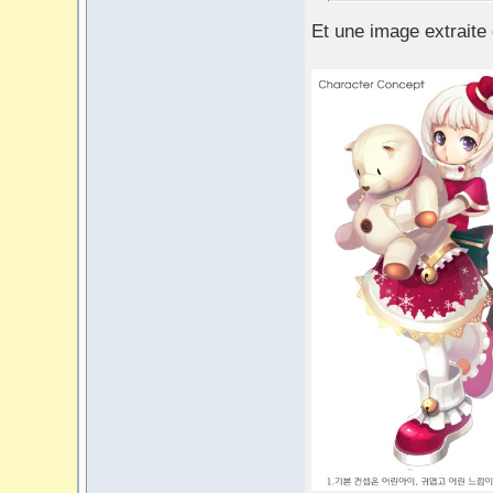
Et une image extraite