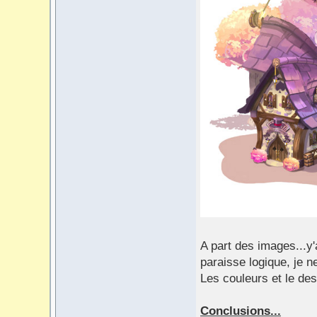
A part des images...y
paraisse logique, je 
Les couleurs et le des
Conclusions...