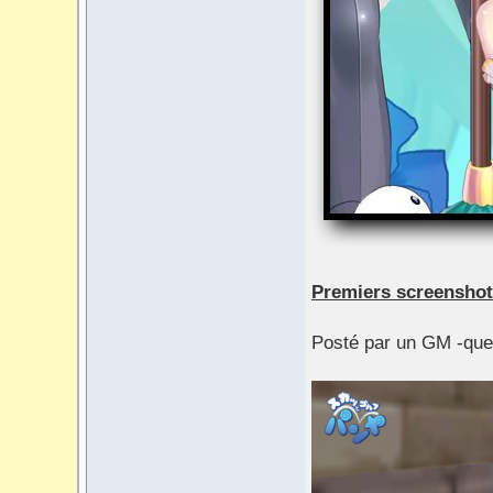
Premiers screenshots
Posté par un GM -que j