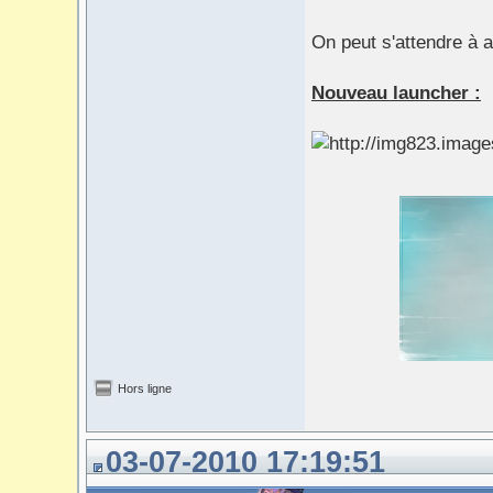
On peut s'attendre à a
Nouveau launcher :
Hors ligne
03-07-2010 17:19:51