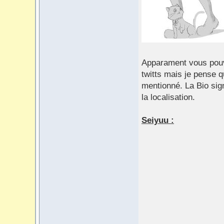
Apparament vous pou
twitts mais je pense qu
mentionné. La Bio sign
la localisation.
Seiyuu :