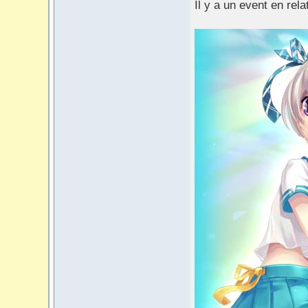
Il y a un event en relat