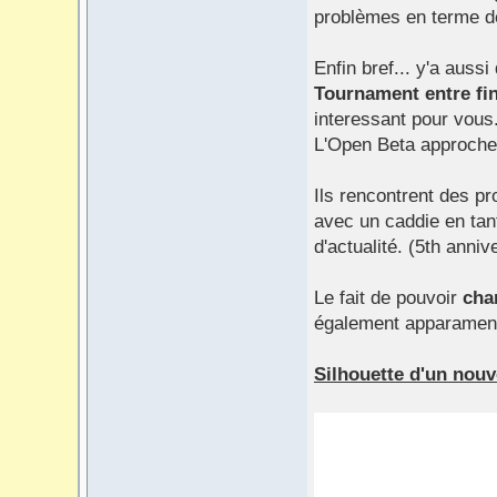
problèmes en terme d
Enfin bref... y'a aus
Tournament entre fin
interessant pour vous
L'Open Beta approche
Ils rencontrent des p
avec un caddie en tan
d'actualité. (5th anniv
Le fait de pouvoir
cha
également apparament.
Silhouette d'un nouv