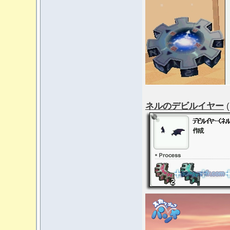
ネルのデビルイヤー
(