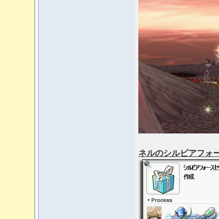
ネルのシルビアフォースセット」