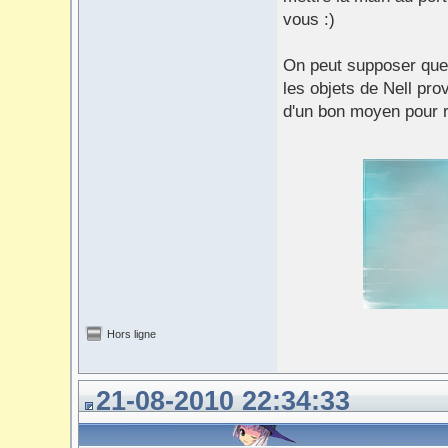
vous :)
On peut supposer que 
les objets de Nell pr
d'un bon moyen pour r
Hors ligne
21-08-2010 22:34:33