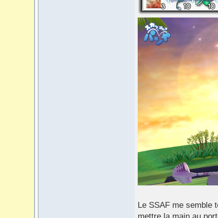
Le SSAF me semble tou
mettre la main au porte