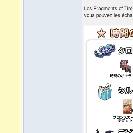
Les Fragments of Time 
vous pouvez les écha