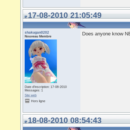
17-08-2010 21:05:49
shakugan0202
Does anyone know NE
Nouveau Membre
Date d'inscription: 17-08-2010
Messages: 1
Site web
Hors ligne
18-08-2010 08:54:43