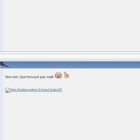
Non tom, faut l'envoyé pas mail!